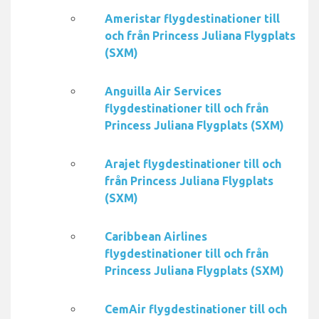
Ameristar flygdestinationer till
och från Princess Juliana Flygplats
(SXM)
Anguilla Air Services
flygdestinationer till och från
Princess Juliana Flygplats (SXM)
Arajet flygdestinationer till och
från Princess Juliana Flygplats
(SXM)
Caribbean Airlines
flygdestinationer till och från
Princess Juliana Flygplats (SXM)
CemAir flygdestinationer till och