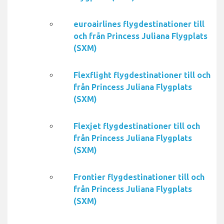
euroairlines flygdestinationer till
och från Princess Juliana Flygplats
(SXM)
Flexflight flygdestinationer till och
från Princess Juliana Flygplats
(SXM)
Flexjet flygdestinationer till och
från Princess Juliana Flygplats
(SXM)
Frontier flygdestinationer till och
från Princess Juliana Flygplats
(SXM)