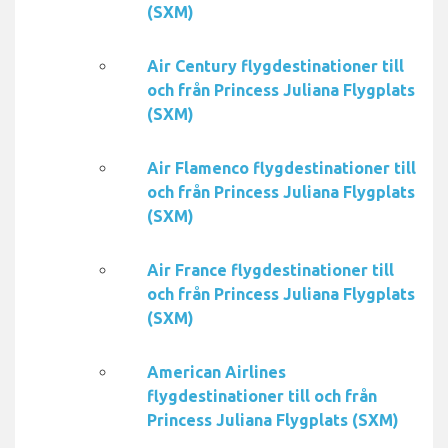
(SXM)
Air Century flygdestinationer till
och från Princess Juliana Flygplats
(SXM)
Air Flamenco flygdestinationer till
och från Princess Juliana Flygplats
(SXM)
Air France flygdestinationer till
och från Princess Juliana Flygplats
(SXM)
American Airlines
flygdestinationer till och från
Princess Juliana Flygplats (SXM)