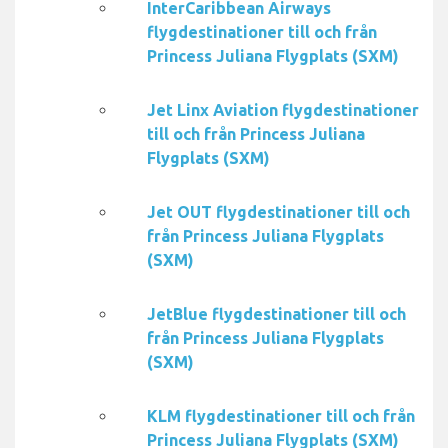
InterCaribbean Airways
flygdestinationer till och från
Princess Juliana Flygplats (SXM)
Jet Linx Aviation flygdestinationer
till och från Princess Juliana
Flygplats (SXM)
Jet OUT flygdestinationer till och
från Princess Juliana Flygplats
(SXM)
JetBlue flygdestinationer till och
från Princess Juliana Flygplats
(SXM)
KLM flygdestinationer till och från
Princess Juliana Flygplats (SXM)