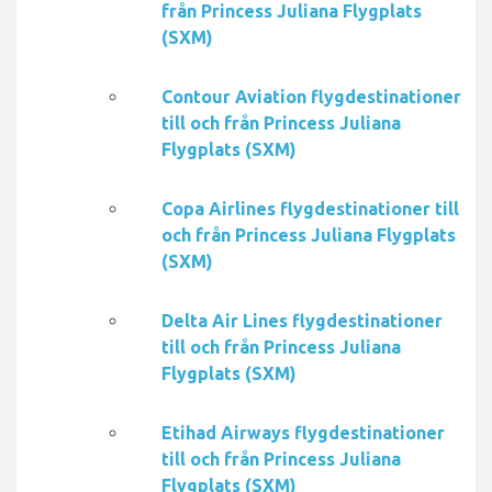
från Princess Juliana Flygplats
(SXM)
Contour Aviation flygdestinationer
till och från Princess Juliana
Flygplats (SXM)
Copa Airlines flygdestinationer till
och från Princess Juliana Flygplats
(SXM)
Delta Air Lines flygdestinationer
till och från Princess Juliana
Flygplats (SXM)
Etihad Airways flygdestinationer
till och från Princess Juliana
Flygplats (SXM)