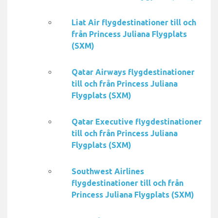
Liat Air flygdestinationer till och
från Princess Juliana Flygplats
(SXM)
Qatar Airways flygdestinationer
till och från Princess Juliana
Flygplats (SXM)
Qatar Executive flygdestinationer
till och från Princess Juliana
Flygplats (SXM)
Southwest Airlines
flygdestinationer till och från
Princess Juliana Flygplats (SXM)