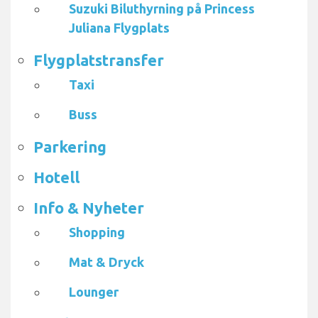
Suzuki Biluthyrning på Princess
Juliana Flygplats
Flygplatstransfer
Taxi
Buss
Parkering
Hotell
Info & Nyheter
Shopping
Mat & Dryck
Lounger