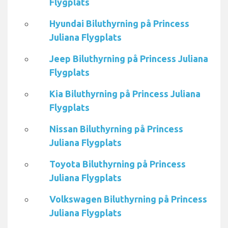
Flygplats
Hyundai Biluthyrning på Princess
Juliana Flygplats
Jeep Biluthyrning på Princess Juliana
Flygplats
Kia Biluthyrning på Princess Juliana
Flygplats
Nissan Biluthyrning på Princess
Juliana Flygplats
Toyota Biluthyrning på Princess
Juliana Flygplats
Volkswagen Biluthyrning på Princess
Juliana Flygplats