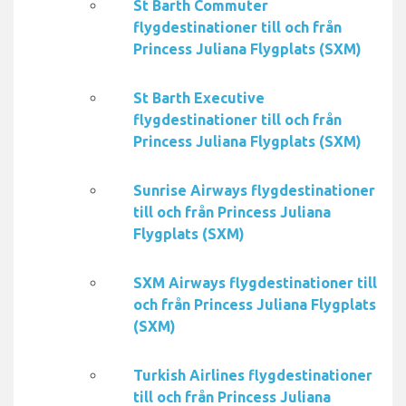
St Barth Commuter
flygdestinationer till och från
Princess Juliana Flygplats (SXM)
St Barth Executive
flygdestinationer till och från
Princess Juliana Flygplats (SXM)
Sunrise Airways flygdestinationer
till och från Princess Juliana
Flygplats (SXM)
SXM Airways flygdestinationer till
och från Princess Juliana Flygplats
(SXM)
Turkish Airlines flygdestinationer
till och från Princess Juliana