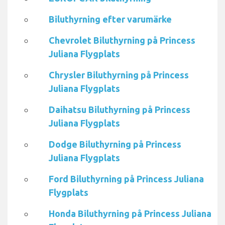
Biluthyrning efter varumärke
Chevrolet Biluthyrning på Princess
Juliana Flygplats
Chrysler Biluthyrning på Princess
Juliana Flygplats
Daihatsu Biluthyrning på Princess
Juliana Flygplats
Dodge Biluthyrning på Princess
Juliana Flygplats
Ford Biluthyrning på Princess Juliana
Flygplats
Honda Biluthyrning på Princess Juliana