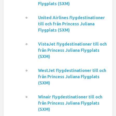
Flygplats (SXM)
United Airlines flygdestinationer
till och från Princess Juliana
Flygplats (SXM)
VistaJet flygdestinationer till och
från Princess Juliana Flygplats
(SXM)
WestJet flygdestinationer till och
från Princess Juliana Flygplats
(SXM)
Winair flygdestinationer till och
från Princess Juliana Flygplats
(SXM)