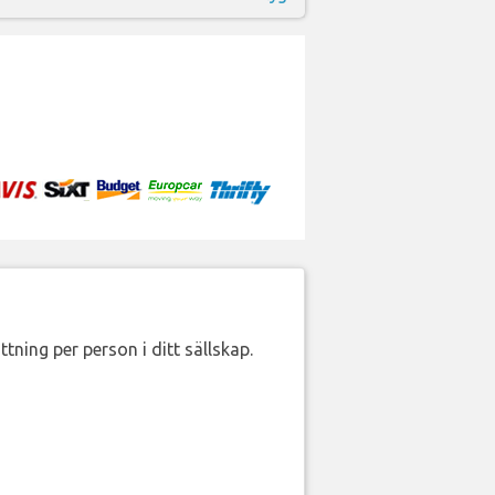
ttning per person i ditt sällskap.