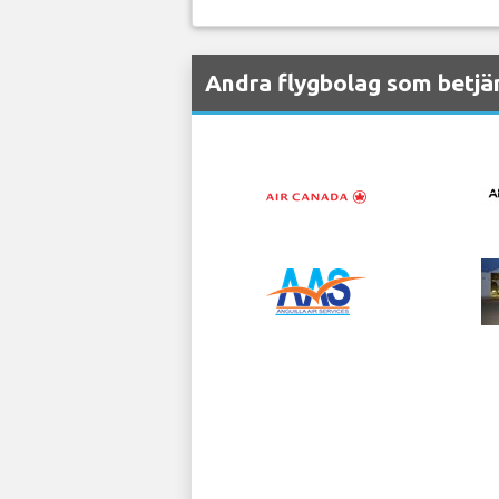
Andra flygbolag som betjän