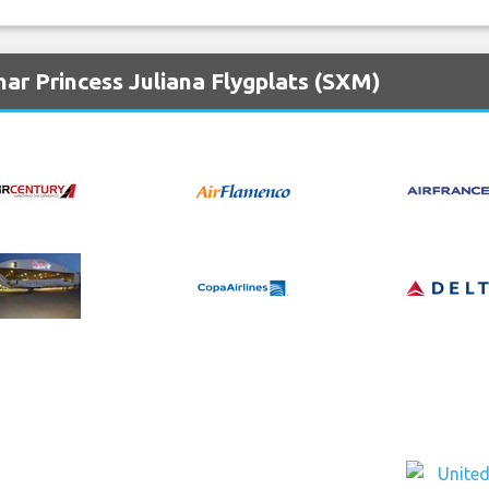
ar Princess Juliana Flygplats (SXM)