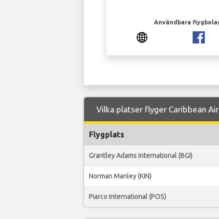
Användbara flygbola
Vilka platser flyger Caribbean Airl
Flygplats
Grantley Adams International (BGI)
Norman Manley (KIN)
Piarco International (POS)