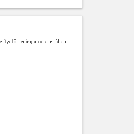
de flygförseningar och inställda