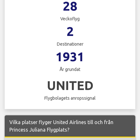
28
Veckoflyg
2
Destinationer
1931
År grundat
UNITED
Flygbolagets anropssignal
Vilka platser flyger United Airlines till och från
Princess Juliana Flygplats?