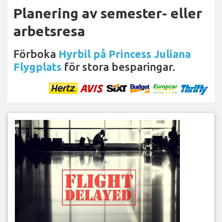
Planering av semester- eller
arbetsresa
Förboka
Hyrbil på Princess Juliana
Flygplats
för stora besparingar.