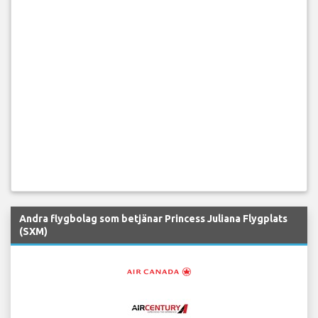
Andra flygbolag som betjänar Princess Juliana Flygplats
(SXM)