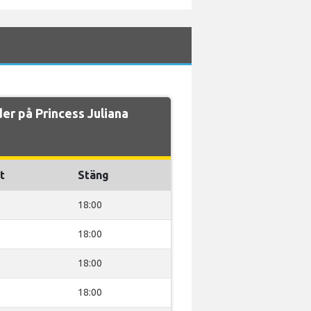
der på Princess Juliana
t
Stäng
18:00
18:00
18:00
18:00