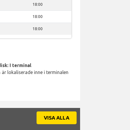
18:00
18:00
18:00
isk: I terminal
är lokaliserade inne i terminalen
VISA ALLA