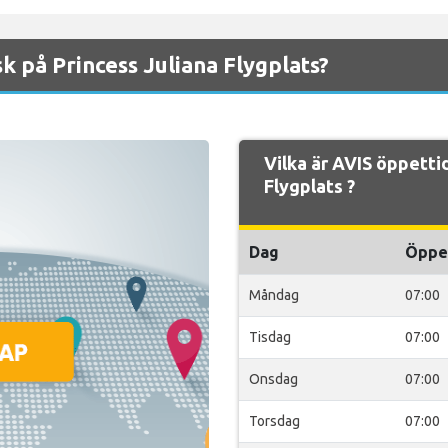
k på Princess Juliana Flygplats?
Vilka är AVIS öppetti
Flygplats ?
Dag
Öppe
Måndag
07:00
Tisdag
07:00
Onsdag
07:00
Torsdag
07:00