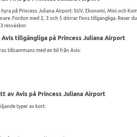
 hyra på Princess Juliana Airport: SUV, Ekonomi, Mini och Komp
rare. Fordon med 2, 3 och 5 dörrar finns tillgängliga. Reser 
3 resväskor.
 Avis tillgängliga på Princess Juliana Airport
yras tillsammans med en bil från Avis:
t av Avis på Princess Juliana Airport
öljande typer av kort: