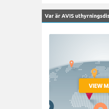
Var är AVIS uthyrningsdis