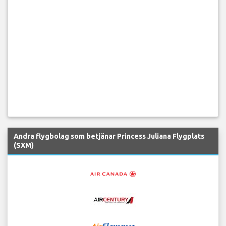
Andra flygbolag som betjänar Princess Juliana Flygplats
(SXM)