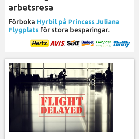
arbetsresa
Förboka
Hyrbil på Princess Juliana
Flygplats
för stora besparingar.