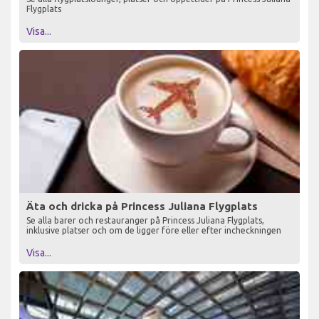
Flygplats
Visa...
Äta och dricka på Princess Juliana Flygplats
Se alla barer och restauranger på Princess Juliana Flygplats,
inklusive platser och om de ligger före eller efter incheckningen
Visa...