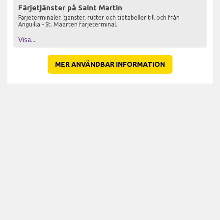
Färjetjänster på Saint Martin
Färjeterminaler, tjänster, rutter och tidtabeller till och från
Anguilla - St. Maarten färjeterminal.
Visa...
MER ANVÄNDBAR INFORMATION