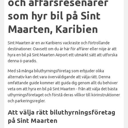
och affärsresenärer
som hyr bil på Sint
Maarten, Karibien
Sint Maarten är en av Karibiens vackraste och förtrollande
destinationer. Oavsett om du är här för affärer eller nöje är att
hyra en bil på Sint Maarten Airport ett utmärkt sätt att utforska
denna ö-paradis.
Med så många biluthyrningsföretag som erbjuder olika
alternativ kan det vara överväldigande att välja rätt. Denna
omfattande guide kommer att guida dig genom allt du behöver
veta om att hyra en bil på Sint Maarten - från att välja det bästa
uthyrningsföretaget och förstå deras villkor till körinstruktioner
och parkeringsregler.
Att välja rätt biluthyrningsföretag
på Sint Maarten