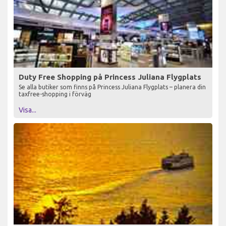
Duty Free Shopping på Princess Juliana Flygplats
Se alla butiker som finns på Princess Juliana Flygplats – planera din
taxfree-shopping i förväg
Visa...