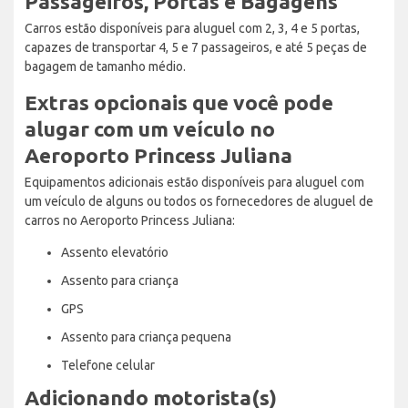
Passageiros, Portas e Bagagens
Carros estão disponíveis para aluguel com 2, 3, 4 e 5 portas,
capazes de transportar 4, 5 e 7 passageiros, e até 5 peças de
bagagem de tamanho médio.
Extras opcionais que você pode
alugar com um veículo no
Aeroporto Princess Juliana
Equipamentos adicionais estão disponíveis para aluguel com
um veículo de alguns ou todos os fornecedores de aluguel de
carros no Aeroporto Princess Juliana:
Assento elevatório
Assento para criança
GPS
Assento para criança pequena
Telefone celular
Adicionando motorista(s)