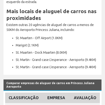
esquerdo da estrada.
Mais locais de aluguel de carros nas
proximidades
Existem outras 20 agências de aluguel de carros a menos de
50KM do Aeroporto Princess Juliana, incluindo:
St. Maarten - Off Airport (1.0KM)
Marigot (2.1KM)
St. Maarten - Dock Maarten (8.0KM)
St. Martin - Grand-case L'esperance - Aeroporto (9.4KM)
St. Martin - Grand-case L'esperance - Aeroporto (9.4KM)
Comparar empresas de aluguer de carros em Princess Juliana
Aeroporto
CLASSIFICAÇÃO
EMPRESA
AVALIAÇÃO