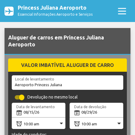
Princess Juliana Aeroporto
Essencial Informações Aeroporto e Serviços
Aluguer de carros em Princess Juliana
Aeroporto
VALOR IMBATÍVEL ALUGUER DE CARRO
Local de levantamento
Devolução no mesmo local
Data de levantamento
Data de devolução
Idade do condutor: