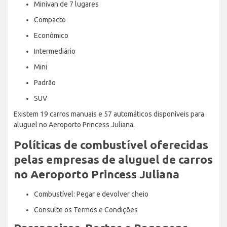
Minivan de 7 lugares
Compacto
Econômico
Intermediário
Mini
Padrão
SUV
Existem 19 carros manuais e 57 automáticos disponíveis para
aluguel no Aeroporto Princess Juliana.
Políticas de combustível oferecidas
pelas empresas de aluguel de carros
no Aeroporto Princess Juliana
Combustível: Pegar e devolver cheio
Consulte os Termos e Condições