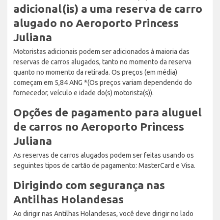
adicional(is) a uma reserva de carro
alugado no Aeroporto Princess
Juliana
Motoristas adicionais podem ser adicionados à maioria das
reservas de carros alugados, tanto no momento da reserva
quanto no momento da retirada. Os preços (em média)
começam em 5,84 ANG *(Os preços variam dependendo do
fornecedor, veículo e idade do(s) motorista(s)).
Opções de pagamento para aluguel
de carros no Aeroporto Princess
Juliana
As reservas de carros alugados podem ser feitas usando os
seguintes tipos de cartão de pagamento: MasterCard e Visa.
Dirigindo com segurança nas
Antilhas Holandesas
Ao dirigir nas Antilhas Holandesas, você deve dirigir no lado