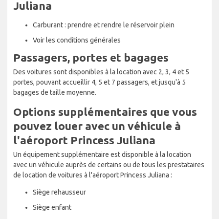
Juliana
Carburant : prendre et rendre le réservoir plein
Voir les conditions générales
Passagers, portes et bagages
Des voitures sont disponibles à la location avec 2, 3, 4 et 5
portes, pouvant accueillir 4, 5 et 7 passagers, et jusqu'à 5
bagages de taille moyenne.
Options supplémentaires que vous
pouvez louer avec un véhicule à
l'aéroport Princess Juliana
Un équipement supplémentaire est disponible à la location
avec un véhicule auprès de certains ou de tous les prestataires
de location de voitures à l'aéroport Princess Juliana :
Siège rehausseur
Siège enfant