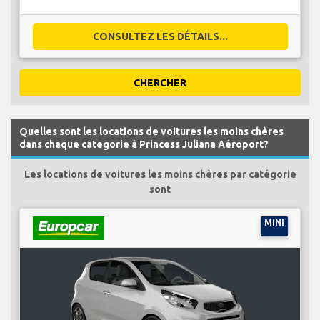
CONSULTEZ LES DÉTAILS...
CHERCHER
Quelles sont les locations de voitures les moins chères
dans chaque categorie à Princess Juliana Aéroport?
Les locations de voitures les moins chères par catégorie
sont
MINI