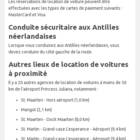
Les réservations de location de voiture peuvent être
effectuées avec les types de cartes de paiement suivants :
MasterCard et Visa.
Conduite sécuritaire aux Antilles
néerlandaises
Lorsque vous conduisez aux Antilles néerlandaises, vous
devez conduire du côté gauche de la route.
Autres lieux de location de voitures
à proximité
Il y a 20 autres agences de location de voitures à moins de 50
km de l'aéroport Princess Juliana, notamment :
St. Maarten - Hors aéroport (1,0 km)
Marigot (2,1 km)
St. Maarten - Dock Maarten (8,0 km)
St. Martin - Grand-case L'esperance - Aéroport (9,4 km)
St. Martin - Grand-case L'esperance - Aéroport (9,4 km)