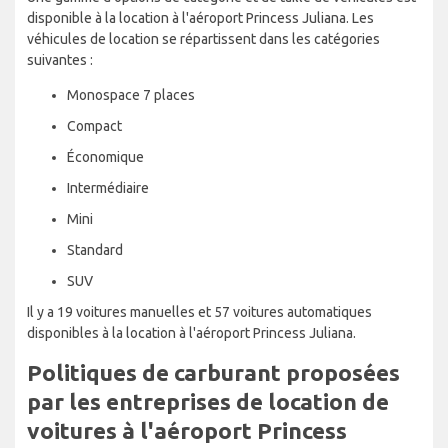
disponible à la location à l'aéroport Princess Juliana. Les
véhicules de location se répartissent dans les catégories
suivantes :
Monospace 7 places
Compact
Économique
Intermédiaire
Mini
Standard
SUV
Il y a 19 voitures manuelles et 57 voitures automatiques
disponibles à la location à l'aéroport Princess Juliana.
Politiques de carburant proposées
par les entreprises de location de
voitures à l'aéroport Princess