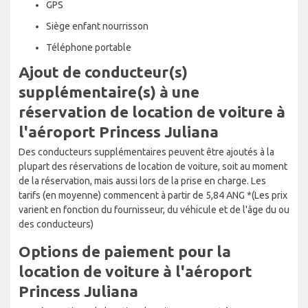
GPS
Siège enfant nourrisson
Téléphone portable
Ajout de conducteur(s)
supplémentaire(s) à une
réservation de location de voiture à
l'aéroport Princess Juliana
Des conducteurs supplémentaires peuvent être ajoutés à la
plupart des réservations de location de voiture, soit au moment
de la réservation, mais aussi lors de la prise en charge. Les
tarifs (en moyenne) commencent à partir de 5,84 ANG *(Les prix
varient en fonction du fournisseur, du véhicule et de l'âge du ou
des conducteurs)
Options de paiement pour la
location de voiture à l'aéroport
Princess Juliana