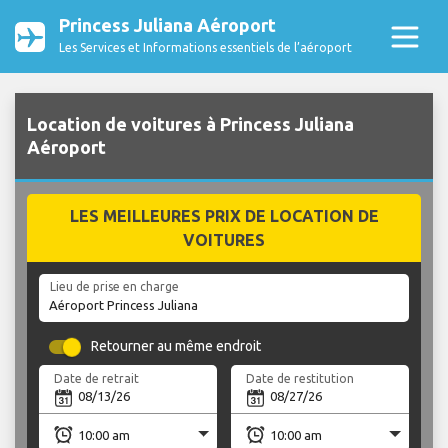
Princess Juliana Aéroport
Les Services et Informations essentiels de l’aéroport
Location de voitures à Princess Juliana
Aéroport
LES MEILLEURES PRIX DE LOCATION DE
VOITURES
Lieu de prise en charge
Retourner au même endroit
Date de retrait
Date de restitution