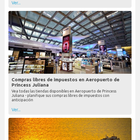
Ver...
Compras libres de impuestos en Aeropuerto de
Princess Juliana
Vea todas las tiendas disponibles en Aeropuerto de Princess
Juliana - planifique sus compras libres de impuestos con
anticipación
Ver...