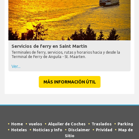
Servicios de ferry en Saint Martin
Terminales de ferry, servicios, rutas y horarios hacia y desde la
Terminal de Ferry de Anguila - St. Maarten.
Ver...
MÁS INFORMACIÓN ÚTIL
Home
vuelos
Alquiler de Coches
Traslados
Parking
Hoteles
Noticias y Info
Disclaimer
Prividad
Map de
Sitio