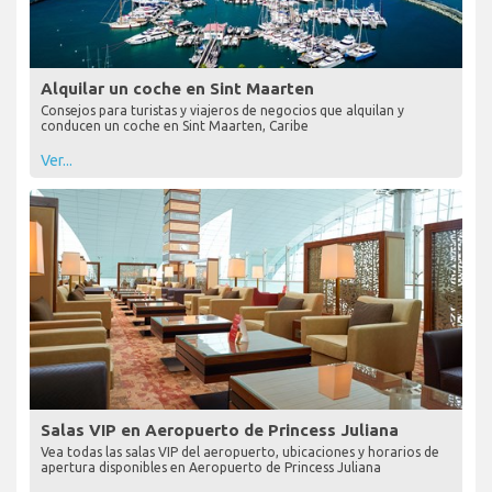
Alquilar un coche en Sint Maarten
Consejos para turistas y viajeros de negocios que alquilan y
conducen un coche en Sint Maarten, Caribe
Ver...
Salas VIP en Aeropuerto de Princess Juliana
Vea todas las salas VIP del aeropuerto, ubicaciones y horarios de
apertura disponibles en Aeropuerto de Princess Juliana