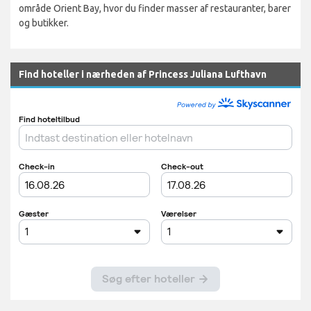
område Orient Bay, hvor du finder masser af restauranter, barer
og butikker.
Find hoteller i nærheden af Princess Juliana Lufthavn