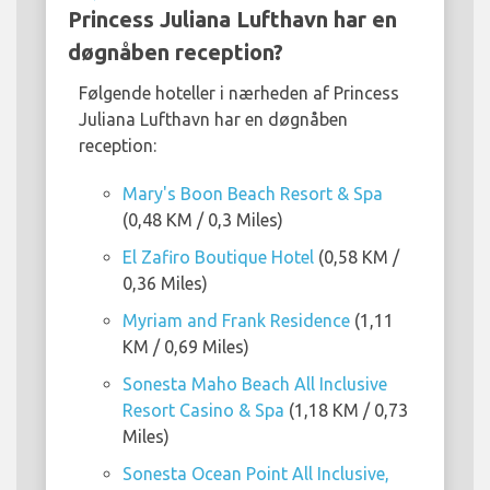
Princess Juliana Lufthavn har en
døgnåben reception?
Følgende hoteller i nærheden af Princess
Juliana Lufthavn har en døgnåben
reception:
Mary's Boon Beach Resort & Spa
(0,48 KM / 0,3 Miles)
El Zafiro Boutique Hotel
(0,58 KM /
0,36 Miles)
Myriam and Frank Residence
(1,11
KM / 0,69 Miles)
Sonesta Maho Beach All Inclusive
Resort Casino & Spa
(1,18 KM / 0,73
Miles)
Sonesta Ocean Point All Inclusive,