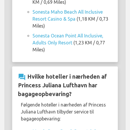
KM / 0,69 Miles)
Sonesta Maho Beach All Inclusive
Resort Casino & Spa
(1,18 KM / 0,73
Miles)
Sonesta Ocean Point All Inclusive,
Adults Only Resort
(1,23 KM / 0,77
Miles)
question_answer
Hvilke hoteller i nærheden af
Princess Juliana Lufthavn har
bagageopbevaring?
Følgende hoteller i nærheden af Princess
Juliana Lufthavn tilbyder service til
bagageopbevaring: