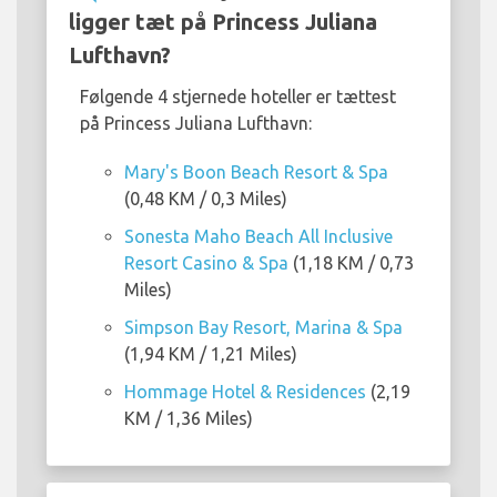
ligger tæt på Princess Juliana
Lufthavn?
Følgende 4 stjernede hoteller er tættest
på Princess Juliana Lufthavn:
Mary's Boon Beach Resort & Spa
(0,48 KM / 0,3 Miles)
Sonesta Maho Beach All Inclusive
Resort Casino & Spa
(1,18 KM / 0,73
Miles)
Simpson Bay Resort, Marina & Spa
(1,94 KM / 1,21 Miles)
Hommage Hotel & Residences
(2,19
KM / 1,36 Miles)