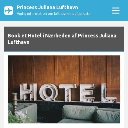
Princess Juliana Lufthavn
Vigtig information om lufthavnen og tjenester
Book et Hotel i Nærheden af Princess Juliana
Lufthavn