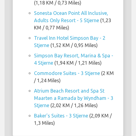
(1,18 KM / 0,73 Miles)
Sonesta Ocean Point All Inclusive,
Adults Only Resort - 5 Stjerne
(1,23
KM / 0,77 Miles)
Travel Inn Hotel Simpson Bay - 2
Stjerne
(1,52 KM / 0,95 Miles)
Simpson Bay Resort, Marina & Spa -
4 Stjerne
(1,94 KM / 1,21 Miles)
Commodore Suites - 3 Stjerne
(2 KM
/ 1,24 Miles)
Atrium Beach Resort and Spa St
Maarten a Ramada by Wyndham - 3
Stjerne
(2,02 KM / 1,26 Miles)
Baker's Suites - 3 Stjerne
(2,09 KM /
1,3 Miles)