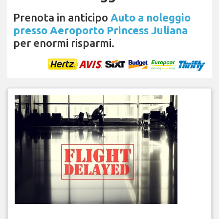
Prenota in anticipo
Auto a noleggio
presso Aeroporto Princess Juliana
per enormi risparmi.