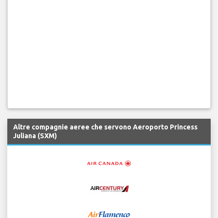
Altre compagnie aeree che servono Aeroporto Princess
Juliana (SXM)