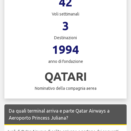
42
Voli settimanali
3
Destinazioni
1994
anno di fondazione
QATARI
Nominativo della compagnia aerea
Da quali terminal arriva e parte Qatar Airways a
Aeroporto Princess Juliana?